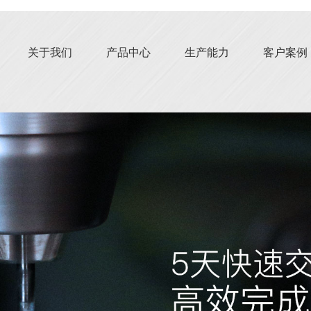
关于我们
产品中心
生产能力
客户案例