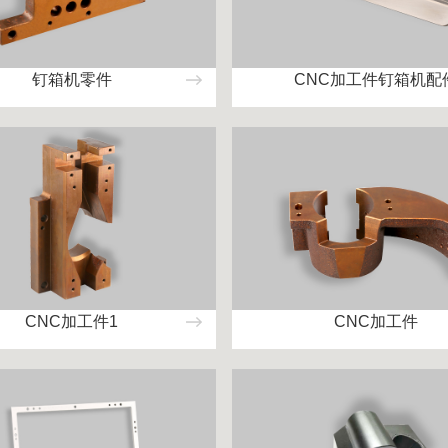
钉箱机零件
CNC加工件钉箱机配
CNC加工件1
CNC加工件