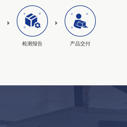
检测报告
产品交付