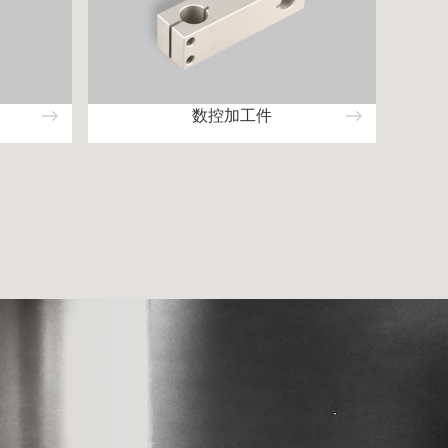
数控加工件