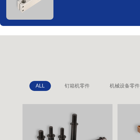
ALL
钉箱机零件
机械设备零件