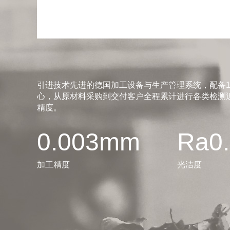
引进技术先进的德国加工设备与生产管理系统，配备1
心，从原材料采购到交付客户全程累计进行各类检测近
精度。
0.003mm
Ra0
加工精度
光洁度