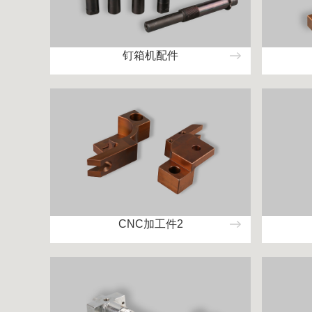
钉箱机配件
CNC加工件2