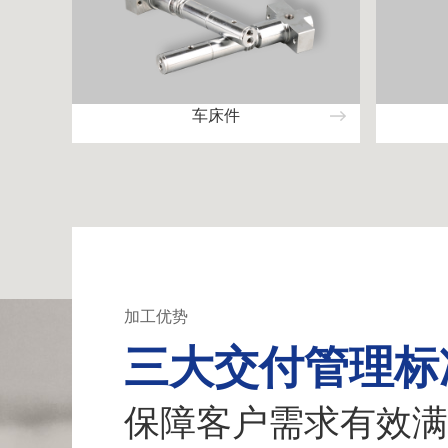
车床件
加工优势
三大交付管理标
保障客户需求有效满