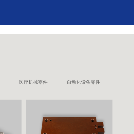
医疗机械零件
自动化设备零件