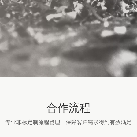
合作流程
专业非标定制流程管理，保障客户需求得到有效满足