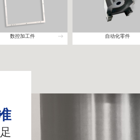
数控加工件
自动化零件
准
足