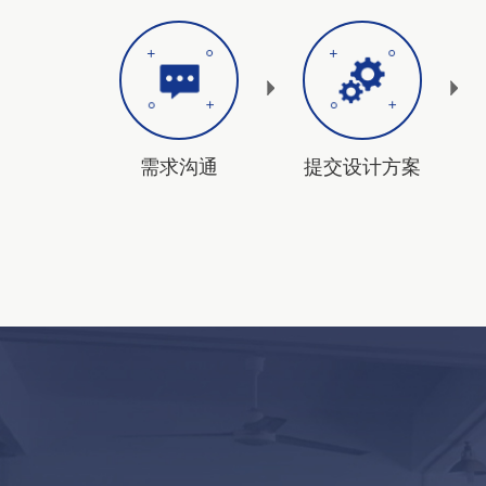
需求沟通
提交设计方案