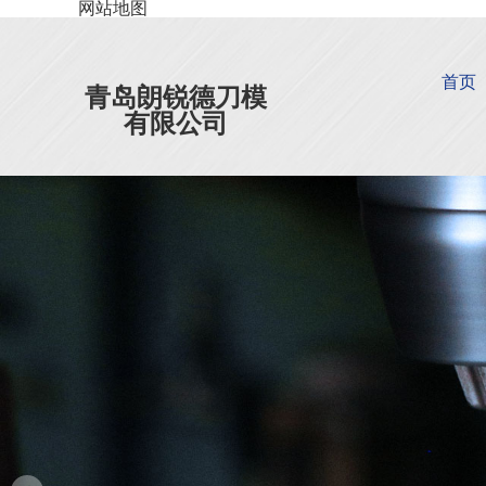
网站地图
首页
青岛朗锐德刀模
有限公司