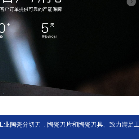
工业陶瓷分切刀，陶瓷刀片和陶瓷刀具。致力满足