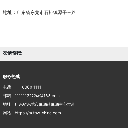
地址：广东省东莞市石排镇潭子三路
友情链接:
服务热线
电话：111 0000 1111
邮箱：1111112222@@163.com
地址：广东省东莞市麻涌镇麻涌中心大道
网站：https://m.tow-china.com