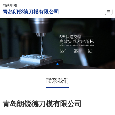
网站地图
青岛朗锐德刀模有限公司
☰
联系我们
青岛朗锐德刀模有限公司